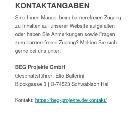
KONTAKTANGABEN
Sind Ihnen Mängel beim barrierefreien Zugang
zu Inhalten auf unserer Website aufgefallen
oder haben Sie Anmerkungen sowie Fragen
zum barrierefreien Zugang? Melden Sie sich
gerne bei uns unter:
BEG Projekte GmbH
Geschäftsführer: Elio Ballerini
Blockgasse 3 | D-74523 Schwäbisch Hall
Kontakt:
https://beg-projekte.de/kontakt/