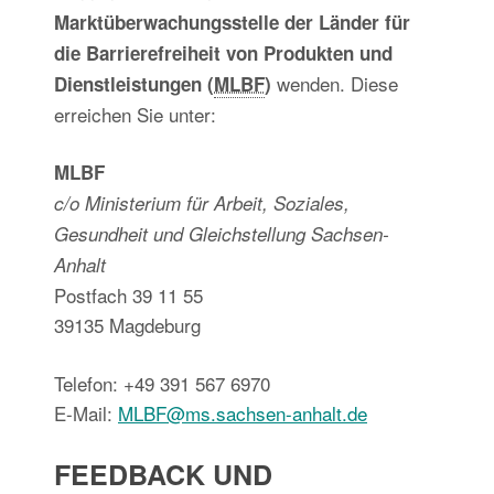
Marktüberwachungsstelle der Länder für
die Barrierefreiheit von Produkten und
wenden. Diese
Dienstleistungen (
MLBF
)
erreichen Sie unter:
MLBF
c/o Ministerium für Arbeit, Soziales,
Gesundheit und Gleichstellung Sachsen-
Anhalt
Postfach 39 11 55
39135 Magdeburg
Telefon: +49 391 567 6970
E-Mail:
MLBF@ms.sachsen-anhalt.de
FEEDBACK UND