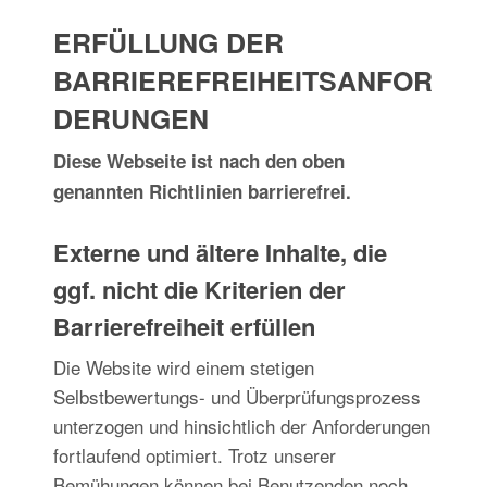
ERFÜLLUNG DER
BARRIEREFREIHEITSANFOR
DERUNGEN
Diese Webseite ist nach den oben
genannten Richtlinien barrierefrei.
Externe und ältere Inhalte, die
ggf. nicht die Kriterien der
Barrierefreiheit erfüllen
Die Website wird einem stetigen
Selbstbewertungs- und Überprüfungsprozess
unterzogen und hinsichtlich der Anforderungen
fortlaufend optimiert. Trotz unserer
Bemühungen können bei Benutzenden noch