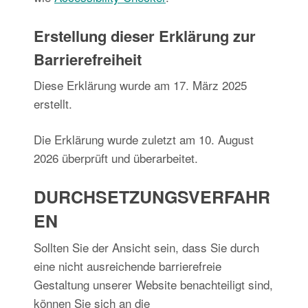
Erstellung dieser Erklärung zur
Barrierefreiheit
Diese Erklärung wurde am 17. März 2025
erstellt.
Die Erklärung wurde zuletzt am 10. August
2026 überprüft und überarbeitet.
DURCHSETZUNGSVERFAHR
EN
Sollten Sie der Ansicht sein, dass Sie durch
eine nicht ausreichende barrierefreie
Gestaltung unserer Website benachteiligt sind,
können Sie sich an die