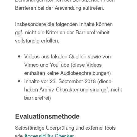
Barrieren bei der Anwendung auftreten.
Insbesondere die folgenden Inhalte können
ggf. nicht die Kriterien der Barrierefreiheit
vollständig erfüllen:
Videos aus lokalen Quellen sowie von
Vimeo und YouTube (diese Videos
enthalten keine Audiobeschreibungen)
Inhalte vor 23. September 2018 (diese
haben Archiv-Charakter und sind ggf. nicht
barrierefrei)
Evaluationsmethode
Selbständige Überprüfung und externe Tools
wie
Accessibility Checker
.