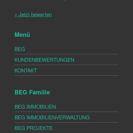
» Jetzt bewerten
Menü
BEG
KUNDENBEWERTUNGEN
KONTAKT
BEG Familie
BEG IMMOBILIEN
BEG IMMOBILIENVERWALTUNG
BEG PROJEKTE