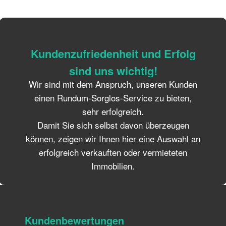
Kundenzufriedenheit
und
Erfolg
sind
uns
wichtig!
Wir sind mit dem Anspruch, unseren Kunden
einen Rundum-Sorglos-Service zu bieten,
sehr erfolgreich.
Damit Sie sich selbst davon überzeugen
können, zeigen wir Ihnen hier eine Auswahl an
erfolgreich verkauften oder vermieteten
Immobilien.
Kundenbewertungen